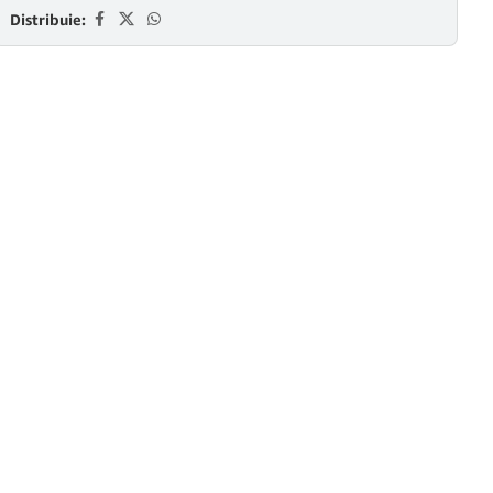
Distribuie: