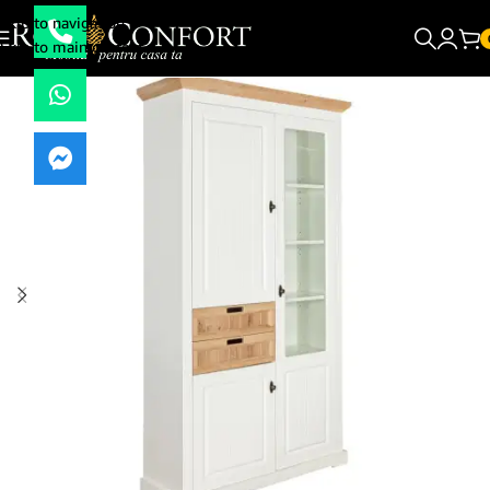
Skip to navigation
Skip to main content