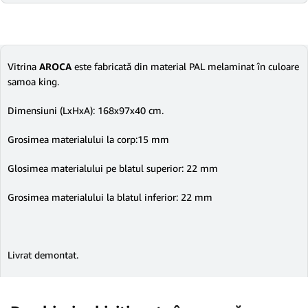
Vitrina
AROCA
este fabricată din material PAL melaminat în culoare
samoa king.
Dimensiuni (LxHxA): 168x97x40 cm.
Grosimea materialului la corp:15 mm
Glosimea materialului pe blatul superior: 22 mm
Grosimea materialului la blatul inferior: 22 mm
Livrat demontat.