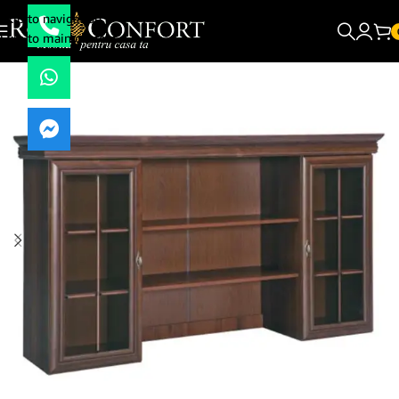
Skip to navigation
Skip to main content