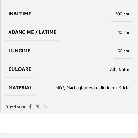
INALTIME
200 cm
ADANCIME / LATIME
40 cm
LUNGIME
66 cm
CULOARE
Alb
,
Natur
MATERIAL
MDF
,
Placi aglomerate din lemn
,
Sticla
Distribuie: