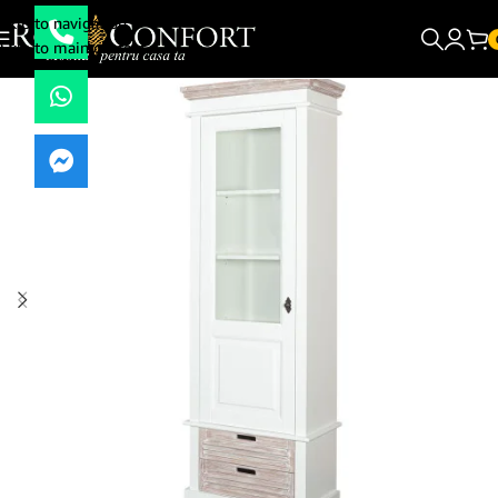
Skip to navigation
Skip to main content