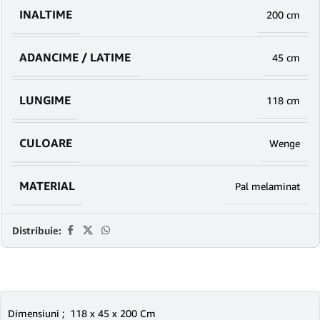
INALTIME
200 cm
ADANCIME / LATIME
45 cm
LUNGIME
118 cm
CULOARE
Wenge
MATERIAL
Pal melaminat
Distribuie:
Dimensiuni ; 118 x 45 x 200 Cm