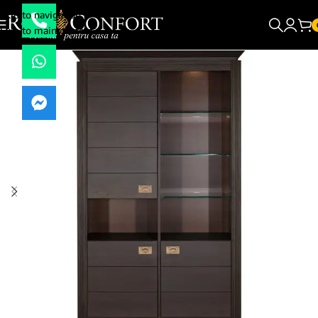
Skip to navigation
Skip to main content