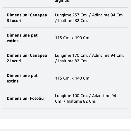
argintiu.
Dimensiuni Canapea
Lungime 237 Cm. / Adincime 94 Cm.
3 locuri
/ Inaltime 82 Cm.
Dimensiune pat
115 Cm. x 190 Cm.
extins
Dimensiuni Canapea
Lungime 170 Cm. / Adincime 94 Cm.
2 locuri
/ Inaltime 82 Cm.
Dimensiune pat
115 Cm. x 140 Cm.
extins
Lungime 100 Cm. / Adancime 94
Dimensiuni Fotoliu
Cm. / Inaltime 82 Cm.