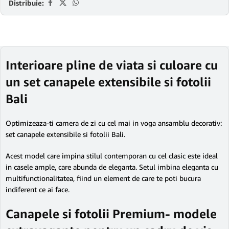
Distribuie:
Interioare pline de viata si culoare cu
un set canapele extensibile si fotolii
Bali
Optimizeaza-ti camera de zi cu cel mai in voga ansamblu decorativ:
set canapele extensibile si fotolii Bali.
Acest model care impina stilul contemporan cu cel clasic este ideal
in casele ample, care abunda de eleganta. Setul imbina eleganta cu
multifunctionalitatea, fiind un element de care te poti bucura
indiferent ce ai face.
Canapele si fotolii Premium- modele