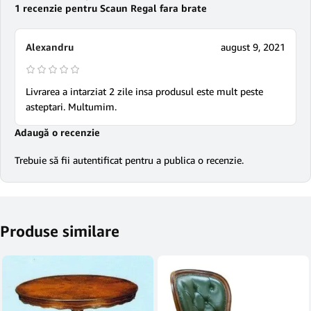
1 recenzie pentru
Scaun Regal fara brate
Alexandru
august 9, 2021
Livrarea a intarziat 2 zile insa produsul este mult peste
asteptari. Multumim.
Adaugă o recenzie
Trebuie să fii
autentificat
pentru a publica o recenzie.
Produse similare