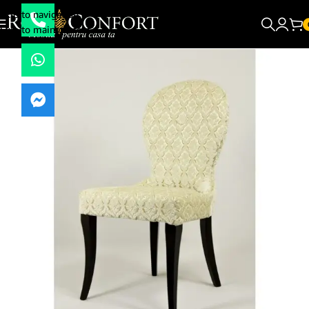
Skip to navigation
Skip to main content