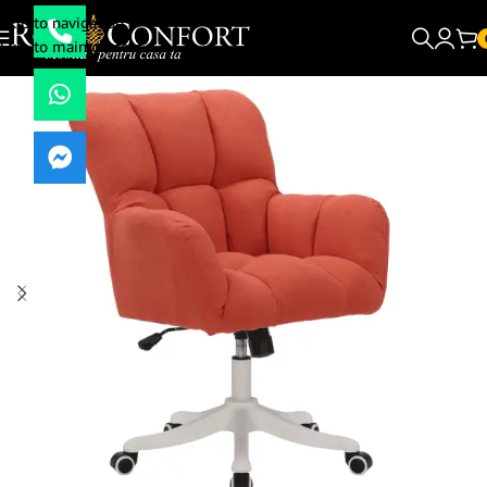
Skip to navigation
Skip to main content