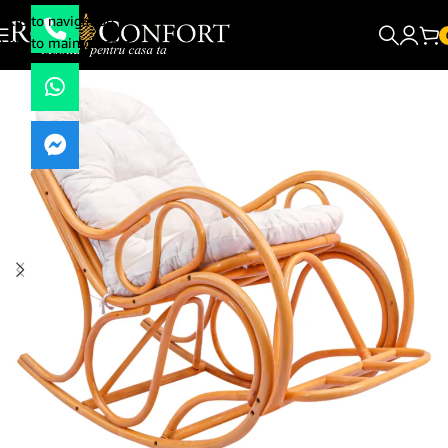
Skip to navigation
Skip to main content