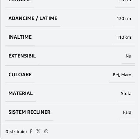
ADANCIME / LATIME
130 cm
INALTIME
110 cm
EXTENSIBIL
Nu
CULOARE
Bej
,
Maro
MATERIAL
Stofa
SISTEM RECLINER
Fara
Distribuie: