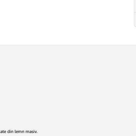
zate din lemn masiv.