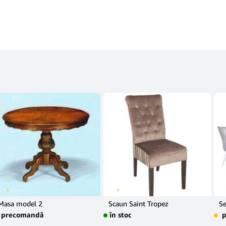
Masa model 2
Scaun Saint Tropez
Se
precomandă
în stoc