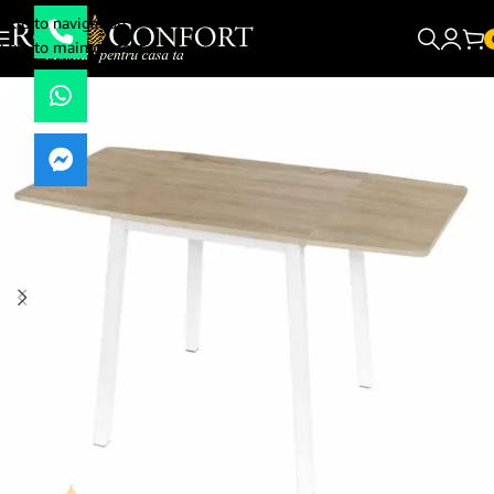
Skip to navigation
Skip to main content