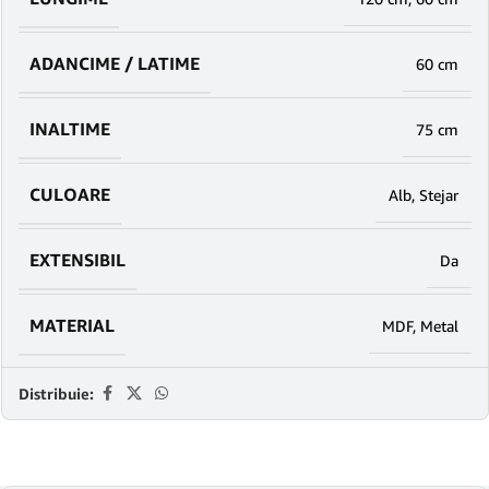
ADANCIME / LATIME
60 cm
INALTIME
75 cm
CULOARE
Alb
,
Stejar
EXTENSIBIL
Da
MATERIAL
MDF
,
Metal
Distribuie: