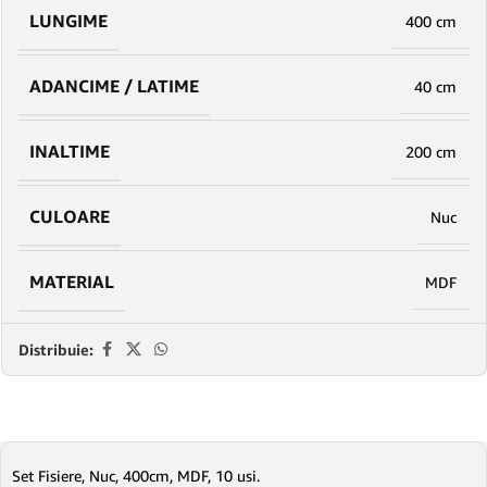
LUNGIME
400 cm
ADANCIME / LATIME
40 cm
INALTIME
200 cm
CULOARE
Nuc
MATERIAL
MDF
Distribuie:
Set Fisiere, Nuc, 400cm, MDF, 10 usi.