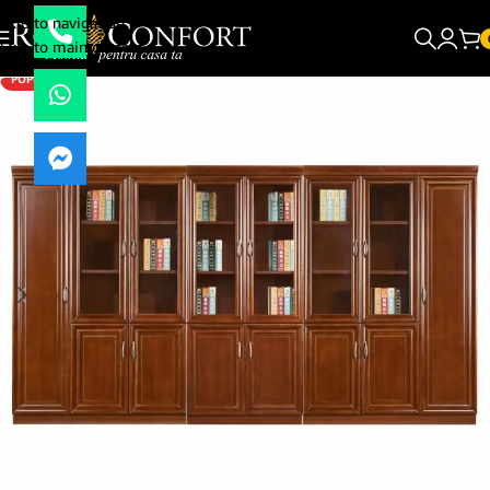
Skip to navigation
Skip to main content
POPULAR