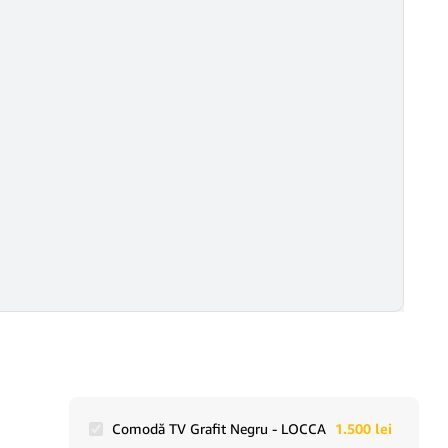
Comodă TV Grafit Negru - LOCCA
1.500
lei