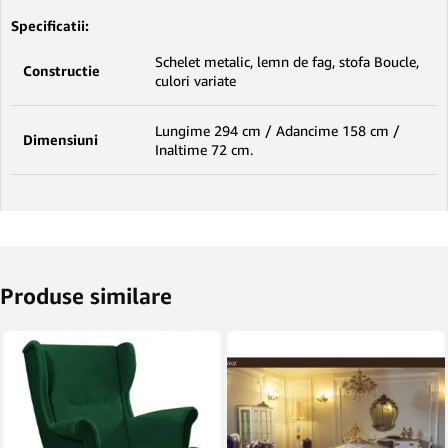
Specificatii:
Schelet metalic, lemn de fag, stofa Boucle,
Constructie
culori variate
Lungime 294 cm / Adancime 158 cm /
Dimensiuni
Inaltime 72 cm.
Produse similare