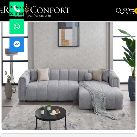
Skip to navigation
Skip to main content