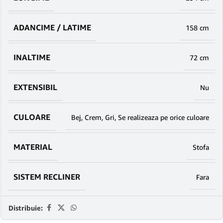
ADANCIME / LATIME
158 cm
INALTIME
72 cm
EXTENSIBIL
Nu
CULOARE
Bej
,
Crem
,
Gri
,
Se realizeaza pe orice culoare
MATERIAL
Stofa
SISTEM RECLINER
Fara
Distribuie: