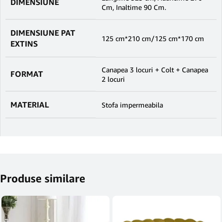
DIMENSIUNE
Cm, Inaltime 90 Cm.
DIMENSIUNE PAT
125 cm*210 cm/125 cm*170 cm
EXTINS
Canapea 3 locuri + Colt + Canapea
FORMAT
2 locuri
MATERIAL
Stofa impermeabila
Produse similare