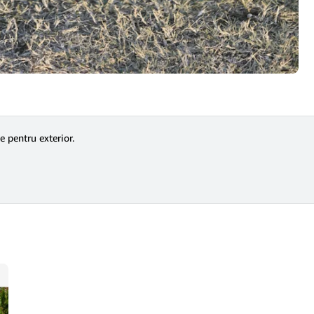
e pentru exterior.