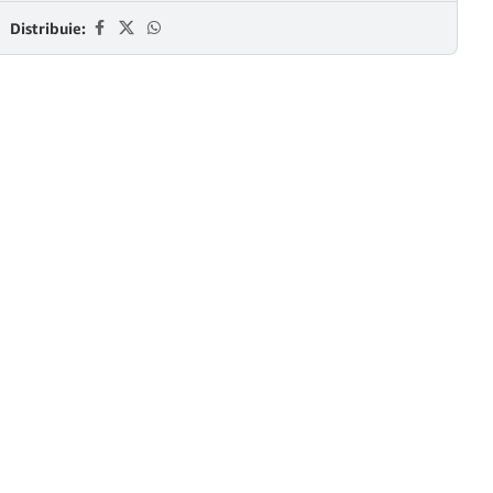
Distribuie: