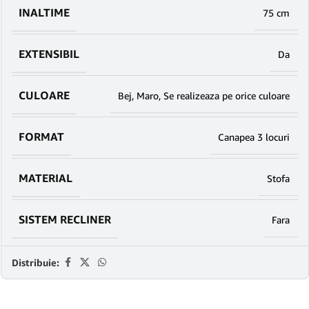
INALTIME
75 cm
EXTENSIBIL
Da
CULOARE
Bej
,
Maro
,
Se realizeaza pe orice culoare
FORMAT
Canapea 3 locuri
MATERIAL
Stofa
SISTEM RECLINER
Fara
Distribuie: