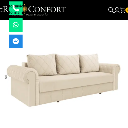
Skip to navigation
Skip to main content