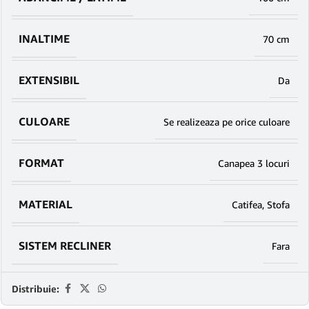
INALTIME
70 cm
EXTENSIBIL
Da
CULOARE
Se realizeaza pe orice culoare
FORMAT
Canapea 3 locuri
MATERIAL
Catifea
,
Stofa
SISTEM RECLINER
Fara
Distribuie: