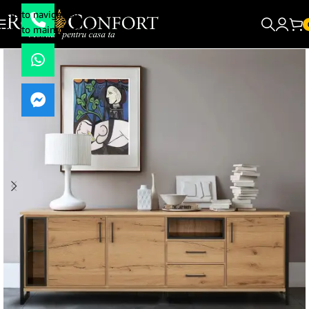
Skip to navigation
Skip to main content