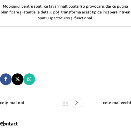
Mobilierul pentru spații cu tavan înalt poate fi o provocare, dar cu puțină
planificare și atenție la detalii, poți transforma acest tip de încăpere într-un
spațiu spectaculos și funcțional.
cele mai noi
cele mai vechi
Contact