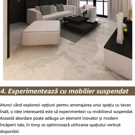
4. Experimentează cu mobilier suspendat
Atunci când explorezi opțiuni pentru amenajarea unui spațiu cu tavan
înalt, o idee interesantă este să experimentezi cu mobilierul suspendat.
Această abordare poate adăuga un element inovator și modern
încăperii tale, în timp ce optimizează utilizarea spațiului vertical
disponibil.