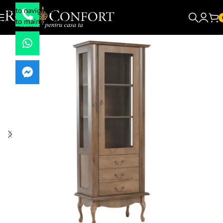
Skip to navigation
Skip to main content