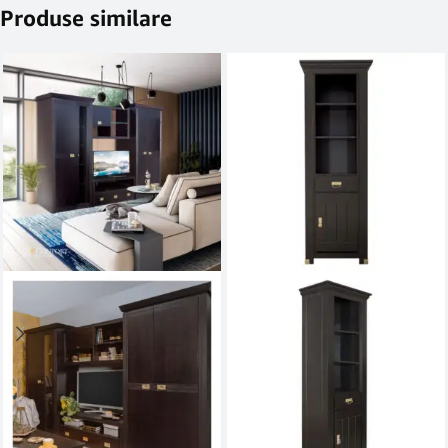
Produse similare