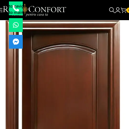
Skip to navigation
Skip to main content