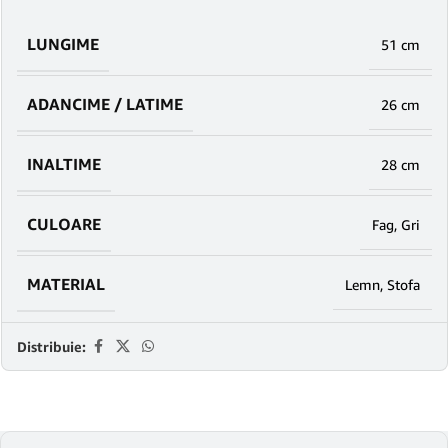
LUNGIME
51 cm
ADANCIME / LATIME
26 cm
INALTIME
28 cm
CULOARE
Fag
,
Gri
MATERIAL
Lemn
,
Stofa
Distribuie: