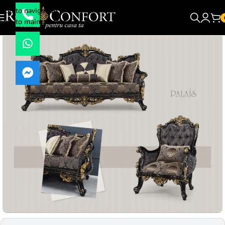
Skip to navigation
Skip to main content