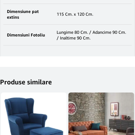
Dimensiune pat
115 Cm. x 120 Cm.
extins
Lungime 80 Cm. / Adancime 90 Cm.
Dimensiuni Fotoliu
/ Inaltime 90 Cm.
Produse similare