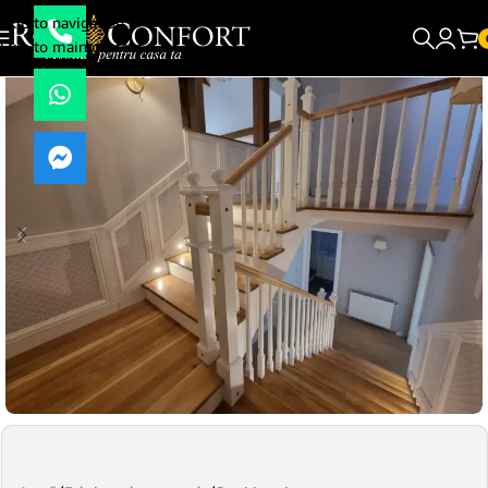
Skip to navigation
Skip to main content