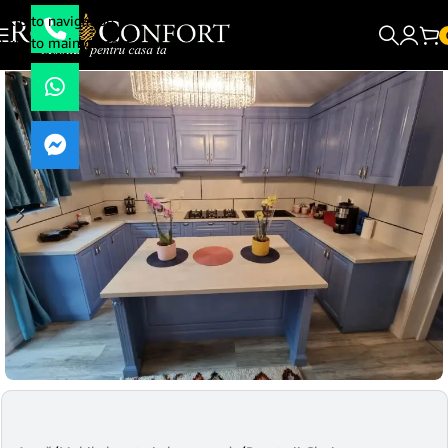
Skip to navigation
Skip to main content