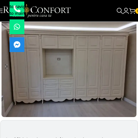
Skip to navigation
Skip to main content