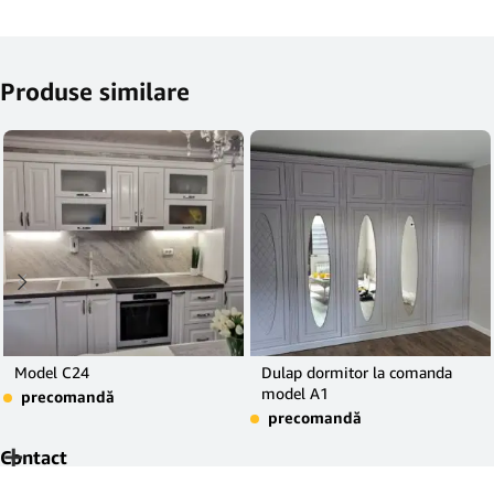
Produse similare
Model C24
Dulap dormitor la comanda
model A1
precomandă
precomandă
Contact