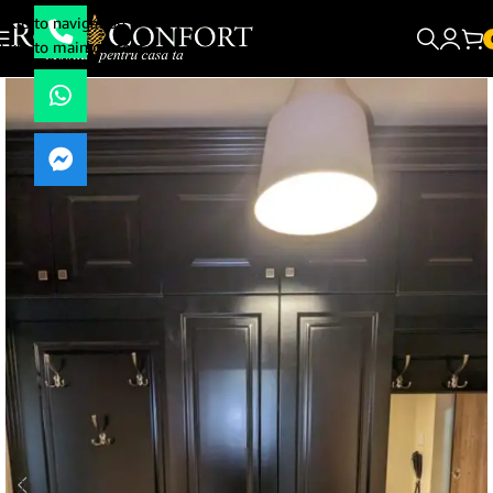
Skip to navigation
Skip to main content